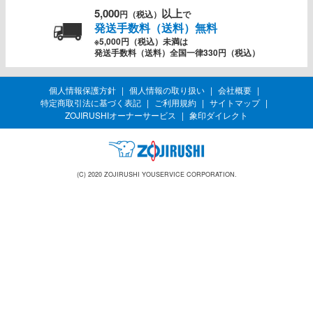
5,000
以上
円（税込）
で
発送手数料（送料）無料
※5,000円（税込）未満は
発送手数料（送料）全国一律330円（税込）
個人情報保護方針
個人情報の取り扱い
会社概要
特定商取引法に基づく表記
ご利用規約
サイトマップ
ZOJIRUSHIオーナーサービス
象印ダイレクト
(C) 2020 ZOJIRUSHI YOUSERVICE CORPORATION.