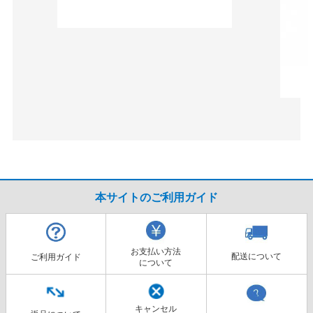
本サイトのご利用ガイド
お支払い方法
配送について
ご利用ガイド
について
キャンセル