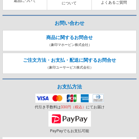
返品について
よくあるご質問
について
お問い合わせ
商品に関するお問合せ
（象印マホービン株式会社）
ご注文方法・お支払・配送に関する
お問合せ
（象印ユーサービス株式会社）
お支払方法
代引き手数料は
330円（税込）
にてお届け
PayPayでもお支払可能