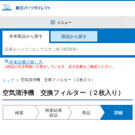
メニュー
本体製品から探す
部品から探す
本体品番の探し方
※部品の注文間違いが発生しています。必ず品番をご確認ください。
空気清浄機 交換フィルター（２枚入り）
トップ
空気清浄機 交換フィルター（２枚入り）
検索結果
検索
商品
詳細
絞込