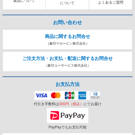
返品について
よくあるご質問
について
お問い合わせ
商品に関するお問合せ
（象印マホービン株式会社）
ご注文方法・お支払・配送に関する
お問合せ
（象印ユーサービス株式会社）
お支払方法
代引き手数料は
330円（税込）
にてお届け
PayPayでもお支払可能