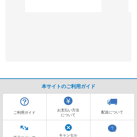
本サイトのご利用ガイド
お支払い方法
配送について
ご利用ガイド
について
キャンセル