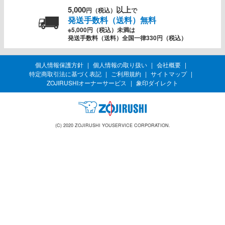
5,000
以上
円（税込）
で
発送手数料（送料）無料
※5,000円（税込）未満は
発送手数料（送料）全国一律330円（税込）
個人情報保護方針
個人情報の取り扱い
会社概要
特定商取引法に基づく表記
ご利用規約
サイトマップ
ZOJIRUSHIオーナーサービス
象印ダイレクト
(C) 2020 ZOJIRUSHI YOUSERVICE CORPORATION.