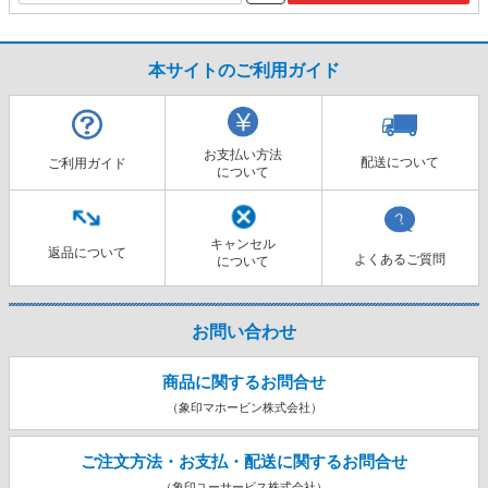
本サイトのご利用ガイド
お支払い方法
配送について
ご利用ガイド
について
キャンセル
返品について
よくあるご質問
について
お問い合わせ
商品に関するお問合せ
（象印マホービン株式会社）
ご注文方法・お支払・配送に関する
お問合せ
（象印ユーサービス株式会社）