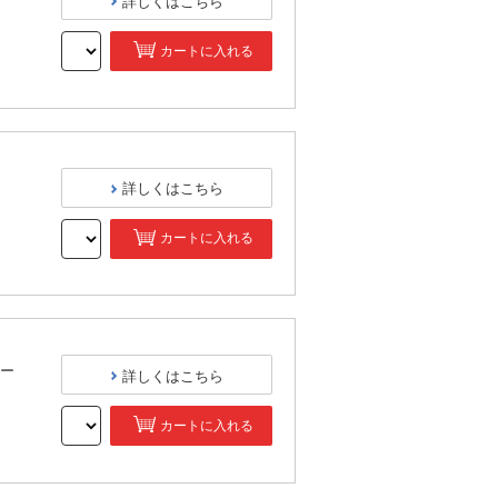
詳しくはこちら
カートに入れる
）
詳しくはこちら
カートに入れる
）
ター
詳しくはこちら
カートに入れる
）