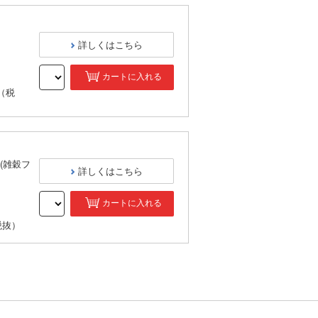
詳しくはこちら
カートに入れる
（税
(雑穀フ
詳しくはこちら
カートに入れる
税抜）