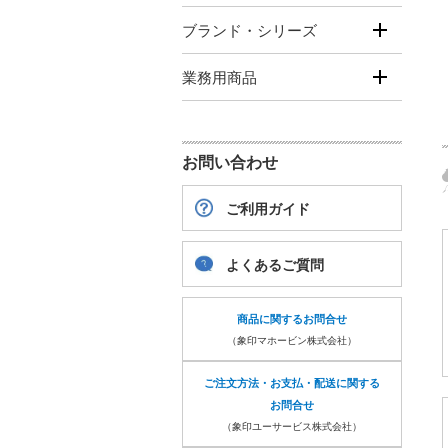
ブランド・シリーズ
業務用商品
お問い合わせ
ご利用ガイド
よくあるご質問
商品に関するお問合せ
（象印マホービン株式会社）
ご注文方法・お支払・配送に関する
お問合せ
（象印ユーサービス株式会社）