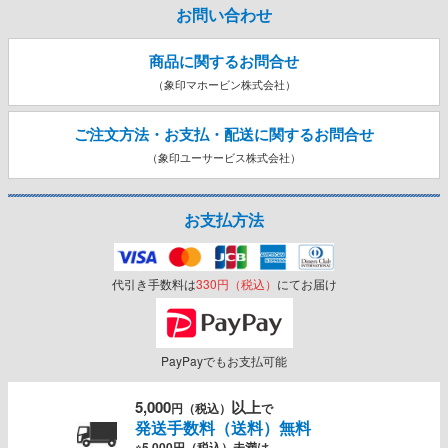
お問い合わせ
商品に関するお問合せ
（象印マホービン株式会社）
ご注文方法・お支払・配送に関する
お問合せ
（象印ユーサービス株式会社）
お支払方法
代引き手数料は
330円（税込）
にてお届け
PayPayでもお支払可能
5,000
以上
円（税込）
で
発送手数料（送料）無料
※5,000円（税込）未満は