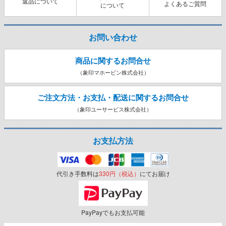
返品について
よくあるご質問
について
お問い合わせ
商品に関するお問合せ
（象印マホービン株式会社）
ご注文方法・お支払・配送に関する
お問合せ
（象印ユーサービス株式会社）
お支払方法
代引き手数料は
330円（税込）
にてお届け
PayPayでもお支払可能