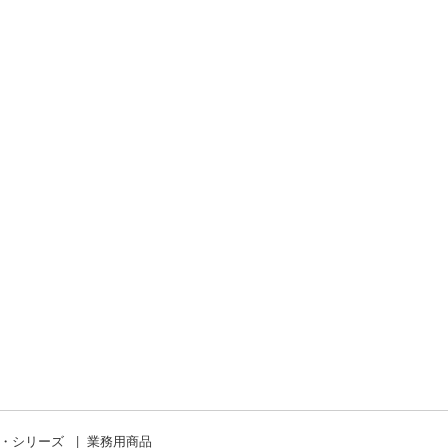
ド・シリーズ
業務用商品