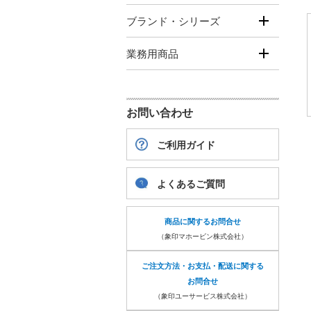
ブランド・シリーズ
業務用商品
お問い合わせ
ご利用ガイド
よくあるご質問
商品に関するお問合せ
（象印マホービン株式会社）
ご注文方法・お支払・配送に関する
お問合せ
（象印ユーサービス株式会社）