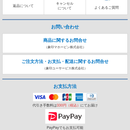
キャンセル
返品について
よくあるご質問
について
お問い合わせ
商品に関するお問合せ
（象印マホービン株式会社）
ご注文方法・お支払・配送に関する
お問合せ
（象印ユーサービス株式会社）
お支払方法
代引き手数料は
330円（税込）
にてお届け
PayPayでもお支払可能