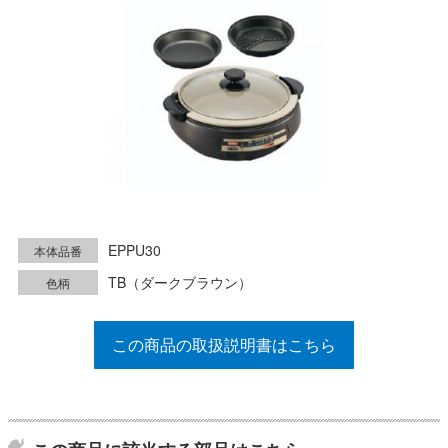
EPPU30
本体品番
TB（ダークブラウン）
色柄
この商品の取扱説明書はこちら