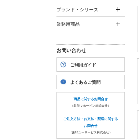
ブランド・シリーズ
業務用商品
お問い合わせ
ご利用ガイド
よくあるご質問
商品に関するお問合せ
（象印マホービン株式会社）
ご注文方法・お支払・配送に関する
お問合せ
（象印ユーサービス株式会社）