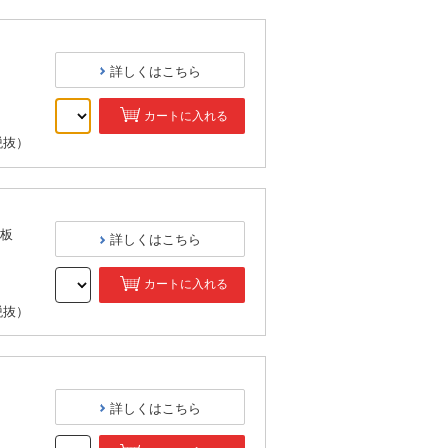
詳しくはこちら
カートに入れる
税抜）
板
詳しくはこちら
カートに入れる
税抜）
詳しくはこちら