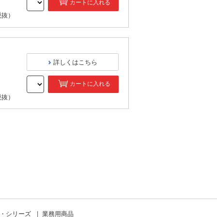
カートに入れる
税抜）
詳しくはこちら
カートに入れる
税抜）
ド・シリーズ
業務用商品