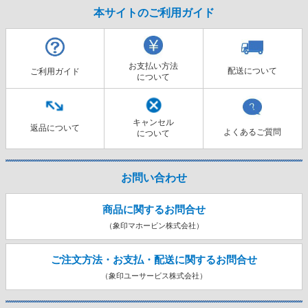
本サイトのご利用ガイド
お支払い方法
配送について
ご利用ガイド
について
キャンセル
返品について
よくあるご質問
について
お問い合わせ
商品に関するお問合せ
（象印マホービン株式会社）
ご注文方法・お支払・配送に関する
お問合せ
（象印ユーサービス株式会社）