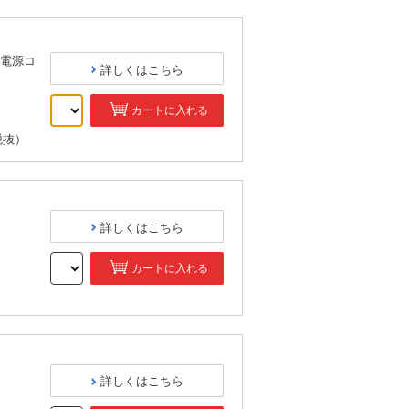
電源コ
詳しくはこちら
カートに入れる
税抜）
詳しくはこちら
カートに入れる
）
詳しくはこちら