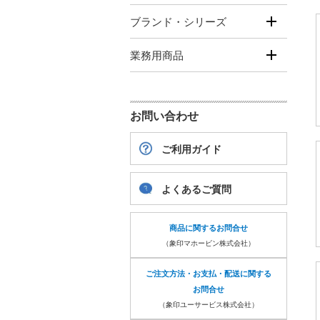
ブランド・シリーズ
業務用商品
お問い合わせ
ご利用ガイド
よくあるご質問
商品に関するお問合せ
（象印マホービン株式会社）
ご注文方法・お支払・配送に関する
お問合せ
（象印ユーサービス株式会社）