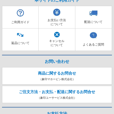
お支払い方法
配送について
ご利用ガイド
について
キャンセル
返品について
よくあるご質問
について
お問い合わせ
商品に関するお問合せ
（象印マホービン株式会社）
ご注文方法・お支払・配送に関する
お問合せ
（象印ユーサービス株式会社）
お支払方法