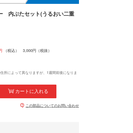
ー 内ぶたセット(うるおい二重
（税込）
3,000円
（税抜）
の住所によって異なりますが、1週間前後になりま
カートに入れる
この部品についてのお問い合わせ