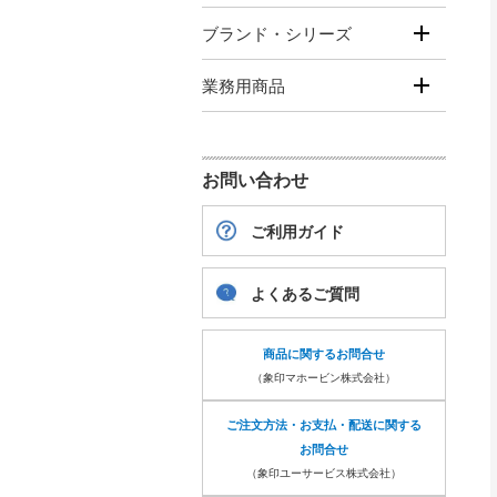
ブランド・シリーズ
業務用商品
お問い合わせ
ご利用ガイド
よくあるご質問
商品に関するお問合せ
（象印マホービン株式会社）
ご注文方法・お支払・配送に関する
お問合せ
（象印ユーサービス株式会社）