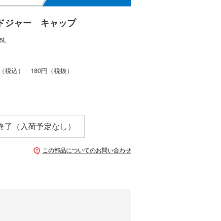
ドジャー キャップ
5L
（税込）
180円
（税抜）
終了（入荷予定なし）
この部品についてのお問い合わせ