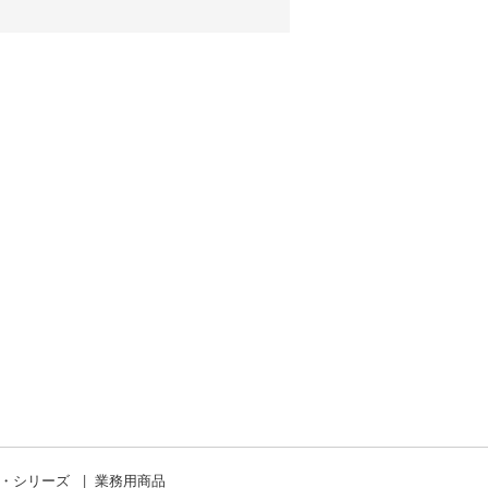
ド・シリーズ
業務用商品