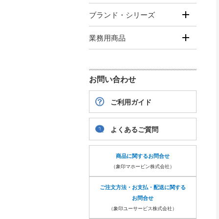
ブランド・シリーズ
業務用商品
お問い合わせ
ご利用ガイド
よくあるご質問
商品に関するお問合せ
（象印マホービン株式会社）
ご注文方法・お支払・配送に関する
お問合せ
（象印ユーサービス株式会社）