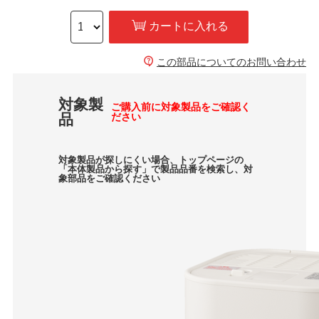
カートに入れる
この部品についてのお問い合わせ
対象製
ご購入前に対象製品をご確認く
品
ださい
対象製品が探しにくい場合、トップページの
「本体製品から探す」で製品品番を検索し、対
象部品をご確認ください