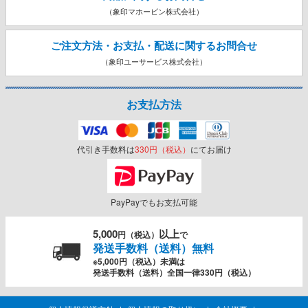
（象印マホービン株式会社）
ご注文方法・お支払・配送に関する
お問合せ
（象印ユーサービス株式会社）
お支払方法
代引き手数料は
330円（税込）
にてお届け
PayPayでもお支払可能
5,000
以上
円（税込）
で
発送手数料（送料）無料
※5,000円（税込）未満は
発送手数料（送料）全国一律330円（税込）