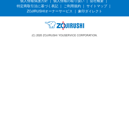
個人情報保護方針
個人情報の取り扱い
会社概要
特定商取引法に基づく表記
ご利用規約
サイトマップ
ZOJIRUSHIオーナーサービス
象印ダイレクト
(C) 2020 ZOJIRUSHI YOUSERVICE CORPORATION.