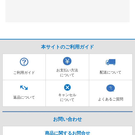
本サイトのご利用ガイド
お支払い方法
配送について
ご利用ガイド
について
キャンセル
返品について
よくあるご質問
について
お問い合わせ
商品に関するお問合せ