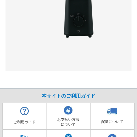
本サイトのご利用ガイド
お支払い方法
配送について
ご利用ガイド
について