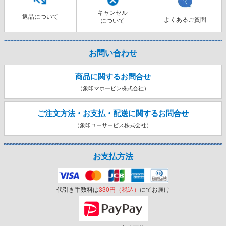
キャンセル
返品について
よくあるご質問
について
お問い合わせ
商品に関するお問合せ
（象印マホービン株式会社）
ご注文方法・お支払・配送に関する
お問合せ
（象印ユーサービス株式会社）
お支払方法
代引き手数料は
330円（税込）
にてお届け