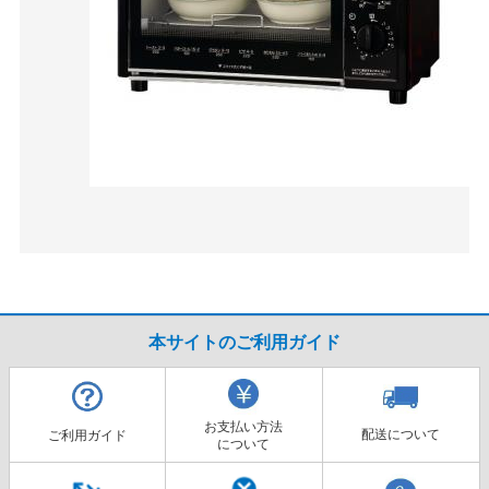
本サイトのご利用ガイド
お支払い方法
配送について
ご利用ガイド
について