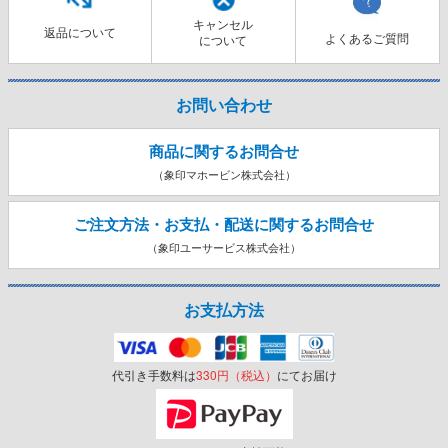
キャンセル
返品について
よくあるご質問
について
お問い合わせ
商品に関するお問合せ
（象印マホービン株式会社）
ご注文方法・お支払・配送に関する
お問合せ
（象印ユーサービス株式会社）
お支払方法
代引き手数料は
330円（税込）
にてお届け