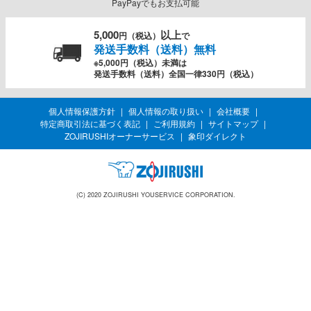
PayPayでもお支払可能
5,000
以上
円（税込）
で
発送手数料（送料）無料
※5,000円（税込）未満は
発送手数料（送料）全国一律330円（税込）
個人情報保護方針
個人情報の取り扱い
会社概要
特定商取引法に基づく表記
ご利用規約
サイトマップ
ZOJIRUSHIオーナーサービス
象印ダイレクト
(C) 2020 ZOJIRUSHI YOUSERVICE CORPORATION.