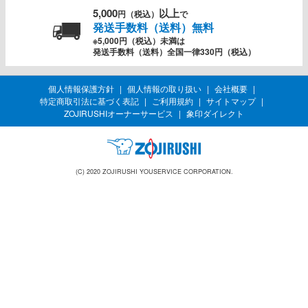
5,000
以上
円（税込）
で
発送手数料（送料）無料
※5,000円（税込）未満は
発送手数料（送料）全国一律330円（税込）
個人情報保護方針
個人情報の取り扱い
会社概要
特定商取引法に基づく表記
ご利用規約
サイトマップ
ZOJIRUSHIオーナーサービス
象印ダイレクト
(C) 2020 ZOJIRUSHI YOUSERVICE CORPORATION.