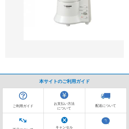
本サイトのご利用ガイド
お支払い方法
配送について
ご利用ガイド
について
キャンセル