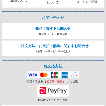
返品について
よくあるご質問
について
お問い合わせ
商品に関するお問合せ
（象印マホービン株式会社）
ご注文方法・お支払・配送に関する
お問合せ
（象印ユーサービス株式会社）
お支払方法
代引き手数料は
330円（税込）
にてお届け
PayPayでもお支払可能