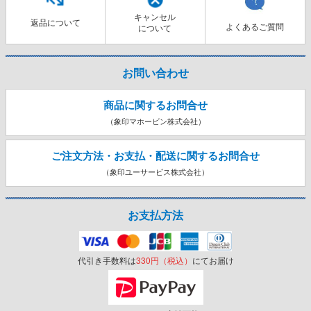
キャンセル
返品について
よくあるご質問
について
お問い合わせ
商品に関するお問合せ
（象印マホービン株式会社）
ご注文方法・お支払・配送に関する
お問合せ
（象印ユーサービス株式会社）
お支払方法
代引き手数料は
330円（税込）
にてお届け