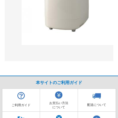
本サイトのご利用ガイド
お支払い方法
配送について
ご利用ガイド
について