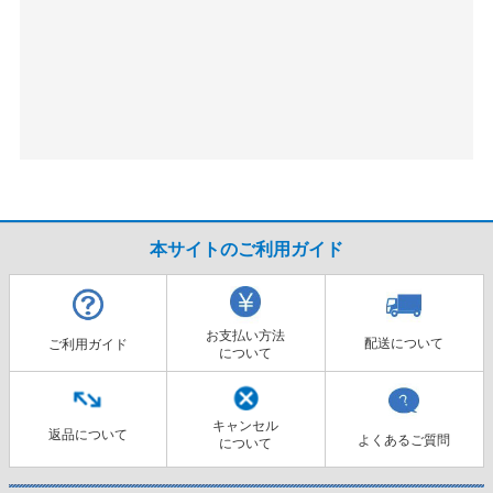
本サイトのご利用ガイド
お支払い方法
配送について
ご利用ガイド
について
キャンセル
返品について
よくあるご質問
について