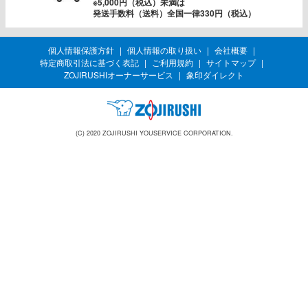
※5,000円（税込）未満は
発送手数料（送料）全国一律330円（税込）
個人情報保護方針
個人情報の取り扱い
会社概要
特定商取引法に基づく表記
ご利用規約
サイトマップ
ZOJIRUSHIオーナーサービス
象印ダイレクト
(C) 2020 ZOJIRUSHI YOUSERVICE CORPORATION.