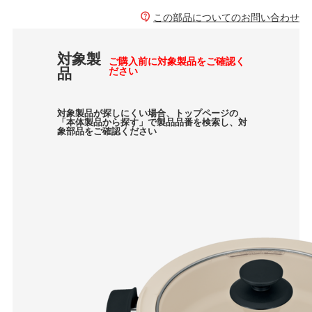
この部品についてのお問い合わせ
対象製
ご購入前に対象製品をご確認く
品
ださい
対象製品が探しにくい場合、トップページの
「本体製品から探す」で製品品番を検索し、対
象部品をご確認ください