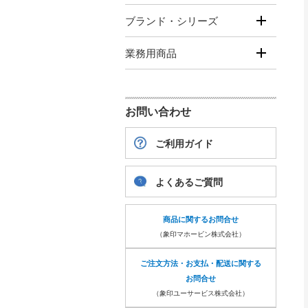
ブランド・シリーズ
業務用商品
お問い合わせ
ご利用ガイド
よくあるご質問
商品に関するお問合せ
（象印マホービン株式会社）
ご注文方法・お支払・配送に関する
お問合せ
（象印ユーサービス株式会社）