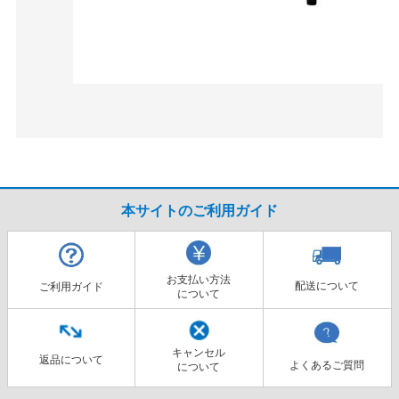
本サイトのご利用ガイド
お支払い方法
配送について
ご利用ガイド
について
キャンセル
返品について
よくあるご質問
について