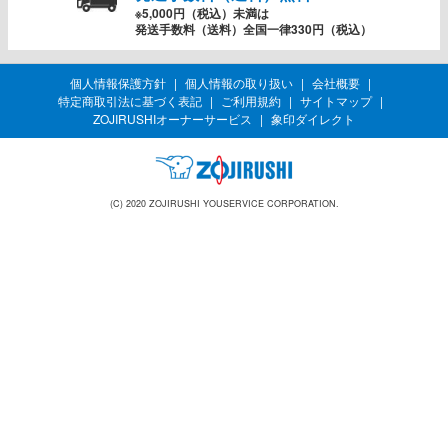
※5,000円（税込）未満は
発送手数料（送料）全国一律330円（税込）
個人情報保護方針
個人情報の取り扱い
会社概要
特定商取引法に基づく表記
ご利用規約
サイトマップ
ZOJIRUSHIオーナーサービス
象印ダイレクト
(C) 2020 ZOJIRUSHI YOUSERVICE CORPORATION.