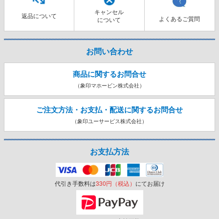
キャンセル
返品について
よくあるご質問
について
お問い合わせ
商品に関するお問合せ
（象印マホービン株式会社）
ご注文方法・お支払・配送に関する
お問合せ
（象印ユーサービス株式会社）
お支払方法
代引き手数料は
330円（税込）
にてお届け