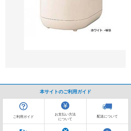
本サイトのご利用ガイド
お支払い方法
配送について
ご利用ガイド
について