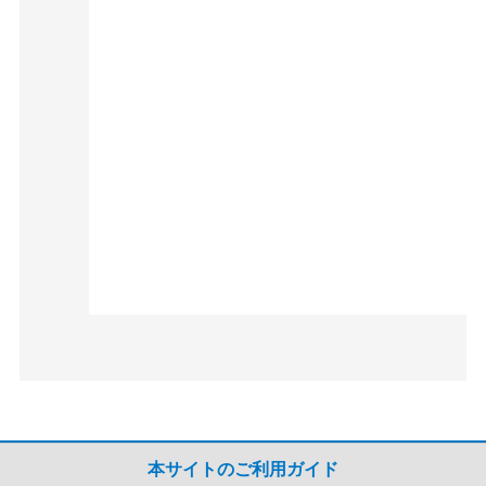
本サイトのご利用ガイド