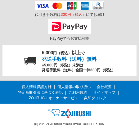
代引き手数料は
330円（税込）
にてお届け
PayPayでもお支払可能
5,000
以上
円（税込）
で
発送手数料（送料）無料
※5,000円（税込）未満は
発送手数料（送料）全国一律330円（税込）
個人情報保護方針
個人情報の取り扱い
会社概要
特定商取引法に基づく表記
ご利用規約
サイトマップ
ZOJIRUSHIオーナーサービス
象印ダイレクト
(C) 2020 ZOJIRUSHI YOUSERVICE CORPORATION.