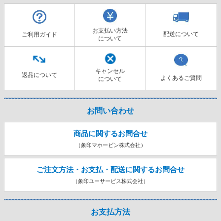
お支払い方法
配送について
ご利用ガイド
について
キャンセル
返品について
よくあるご質問
について
お問い合わせ
商品に関するお問合せ
（象印マホービン株式会社）
ご注文方法・お支払・配送に関する
お問合せ
（象印ユーサービス株式会社）
お支払方法