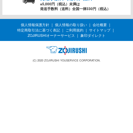
※5,000円（税込）未満は
発送手数料（送料）全国一律330円（税込）
個人情報保護方針
個人情報の取り扱い
会社概要
特定商取引法に基づく表記
ご利用規約
サイトマップ
ZOJIRUSHIオーナーサービス
象印ダイレクト
(C) 2020 ZOJIRUSHI YOUSERVICE CORPORATION.