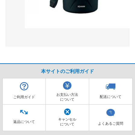
本サイトのご利用ガイド
お支払い方法
配送について
ご利用ガイド
について
キャンセル
返品について
よくあるご質問
について