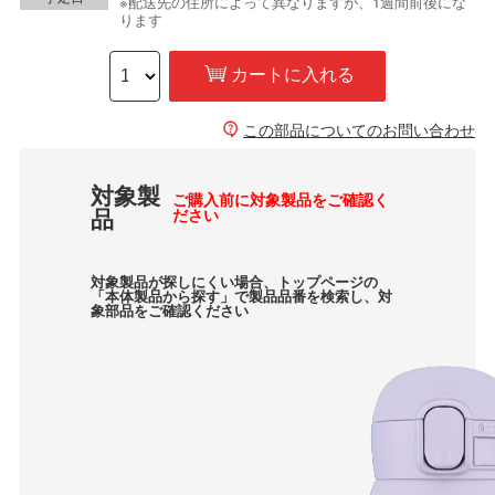
※配送先の住所によって異なりますが、1週間前後にな
ります
カートに入れる
この部品についてのお問い合わせ
対象製
ご購入前に対象製品をご確認く
品
ださい
対象製品が探しにくい場合、トップページの
「本体製品から探す」で製品品番を検索し、対
象部品をご確認ください