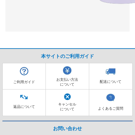
本サイトのご利用ガイド
お支払い方法
配送について
ご利用ガイド
について
キャンセル
返品について
よくあるご質問
について
お問い合わせ