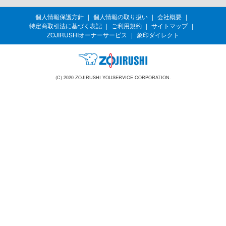
個人情報保護方針
個人情報の取り扱い
会社概要
特定商取引法に基づく表記
ご利用規約
サイトマップ
ZOJIRUSHIオーナーサービス
象印ダイレクト
(C) 2020 ZOJIRUSHI YOUSERVICE CORPORATION.