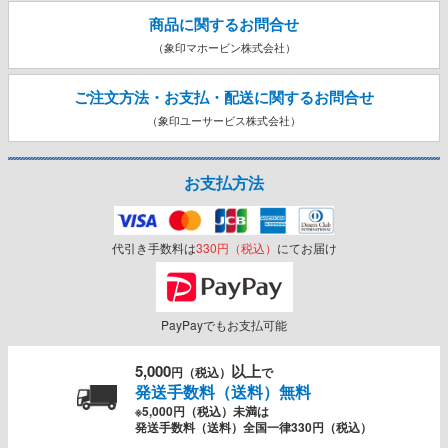
商品に関するお問合せ
（象印マホービン株式会社）
ご注文方法・お支払・配送に関する
お問合せ
（象印ユーサービス株式会社）
お支払方法
代引き手数料は
330円（税込）
にてお届け
PayPayでもお支払可能
5,000
以上
円（税込）
で
発送手数料（送料）無料
※5,000円（税込）未満は
発送手数料（送料）全国一律330円（税込）