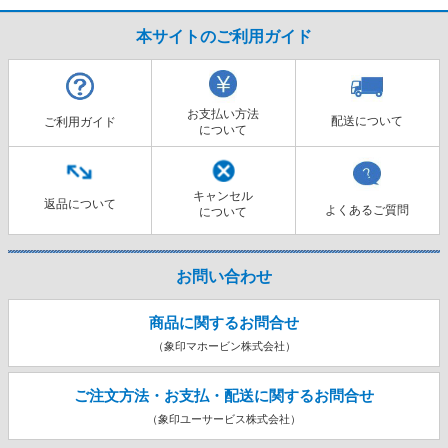
本サイトのご利用ガイド
お支払い方法
配送について
ご利用ガイド
について
キャンセル
返品について
よくあるご質問
について
お問い合わせ
商品に関するお問合せ
（象印マホービン株式会社）
ご注文方法・お支払・配送に関する
お問合せ
（象印ユーサービス株式会社）