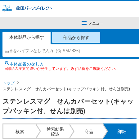
メニュー
本体製品から探す
部品から探す
本体品番の探し方
※部品の注文間違いが発生しています。必ず品番をご確認ください。
トップ
ステンレスマグ せんカバーセット(キャップパッキン付、せんは別売)
ステンレスマグ せんカバーセット(キャッ
プパッキン付、せんは別売)
検索結果
検索
商品
詳細
絞込