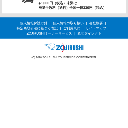
※5,000円（税込）未満は
発送手数料（送料）全国一律330円（税込）
個人情報保護方針
個人情報の取り扱い
会社概要
特定商取引法に基づく表記
ご利用規約
サイトマップ
ZOJIRUSHIオーナーサービス
象印ダイレクト
(C) 2020 ZOJIRUSHI YOUSERVICE CORPORATION.