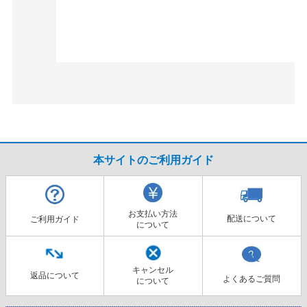
本サイトのご利用ガイド
お支払い方法
配送について
ご利用ガイド
について
キャンセル
返品について
よくあるご質問
について