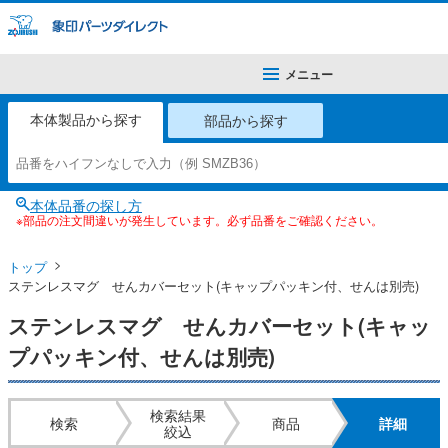
メニュー
本体製品から探す
部品から探す
本体品番の探し方
※部品の注文間違いが発生しています。必ず品番をご確認ください。
トップ
ステンレスマグ せんカバーセット(キャップパッキン付、せんは別売)
ステンレスマグ せんカバーセット(キャッ
プパッキン付、せんは別売)
検索結果
検索
商品
詳細
絞込