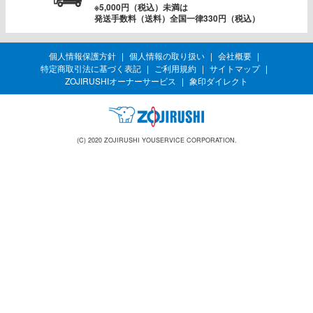
※5,000円（税込）未満は
発送手数料（送料）全国一律330円（税込）
個人情報保護方針
個人情報の取り扱い
会社概要
特定商取引法に基づく表記
ご利用規約
サイトマップ
ZOJIRUSHIオーナーサービス
象印ダイレクト
(C) 2020 ZOJIRUSHI YOUSERVICE CORPORATION.