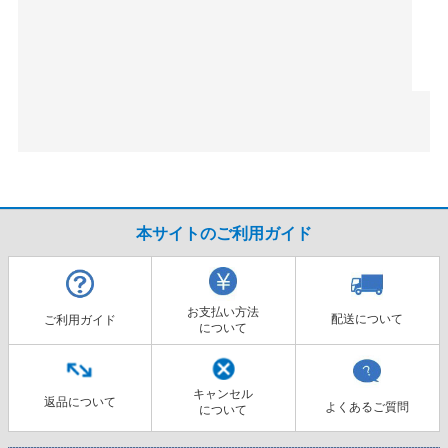
本サイトのご利用ガイド
お支払い方法
配送について
ご利用ガイド
について
キャンセル
返品について
よくあるご質問
について