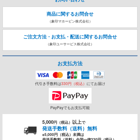
商品に関するお問合せ
（象印マホービン株式会社）
ご注文方法・お支払・配送に関する
お問合せ
（象印ユーサービス株式会社）
お支払方法
代引き手数料は
330円（税込）
にてお届け
PayPayでもお支払可能
5,000
以上
円（税込）
で
発送手数料（送料）無料
※5,000円（税込）未満は
発送手数料（送料）全国一律330円（税込）