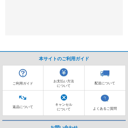
本サイトのご利用ガイド
お支払い方法
配送について
ご利用ガイド
について
キャンセル
返品について
よくあるご質問
について
お問い合わせ