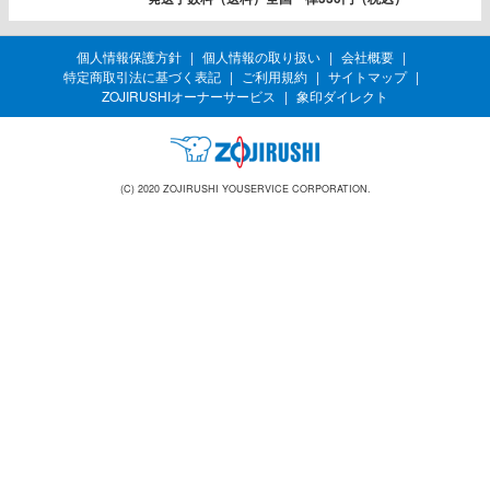
個人情報保護方針
個人情報の取り扱い
会社概要
特定商取引法に基づく表記
ご利用規約
サイトマップ
ZOJIRUSHIオーナーサービス
象印ダイレクト
(C) 2020 ZOJIRUSHI YOUSERVICE CORPORATION.