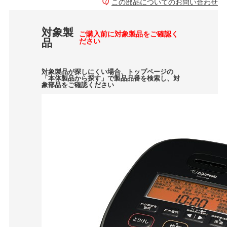
この部品についてのお問い合わせ
対象製
ご購入前に対象製品をご確認く
品
ださい
対象製品が探しにくい場合、トップページの
「本体製品から探す」で製品品番を検索し、対
象部品をご確認ください