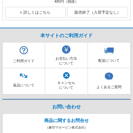
480円
（税抜）
詳しくはこちら
販売終了（入荷予定なし）
本サイトのご利用ガイド
お支払い方法
配送について
ご利用ガイド
について
キャンセル
返品について
よくあるご質問
について
お問い合わせ
商品に関するお問合せ
（象印マホービン株式会社）