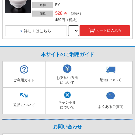
PY
色柄
528
（税込）
価格
480円
（税抜）
詳しくはこちら
カートに入れる
本サイトのご利用ガイド
お支払い方法
配送について
ご利用ガイド
について
キャンセル
返品について
よくあるご質問
について
お問い合わせ