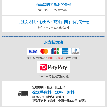
商品に関するお問合せ
（象印マホービン株式会社）
ご注文方法・お支払・配送に関する
お問合せ
（象印ユーサービス株式会社）
お支払方法
代引き手数料は
330円（税込）
にてお届け
PayPayでもお支払可能
5,000
以上
円（税込）
で
発送手数料（送料）無料
※5,000円（税込）未満は
発送手数料（送料）全国一律330円（税込）