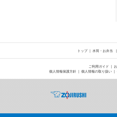
トップ
水筒・お弁当
ご利用ガイド
個人情報保護方針
個人情報の取り扱い