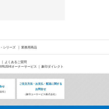
ド・シリーズ
業務用商品
よくあるご質問
JIRUSHIオーナーサービス
象印ダイレクト
ご注文方法・お支払・配送に関する
合せ
お問合せ
会社）
（象印ユーサービス株式会社）