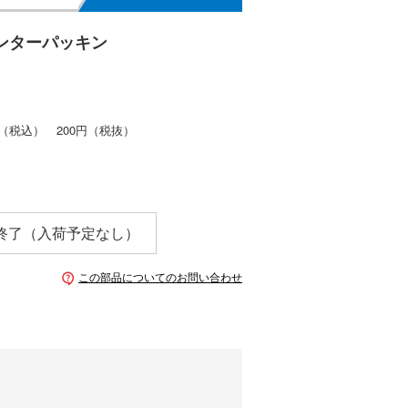
ンターパッキン
（税込）
200円
（税抜）
終了（入荷予定なし）
この部品についてのお問い合わせ