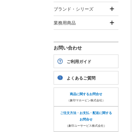
ブランド・シリーズ
業務用商品
お問い合わせ
ご利用ガイド
よくあるご質問
商品に関するお問合せ
（象印マホービン株式会社）
ご注文方法・お支払・配送に関する
お問合せ
（象印ユーサービス株式会社）