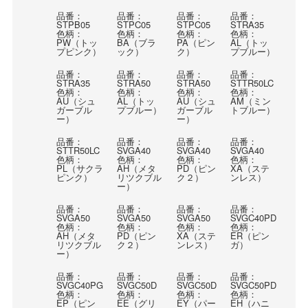
品番：
品番：
品番：
品番：
STPB05
STPC05
STPC05
STRA35
色柄：
色柄：
色柄：
色柄：
PW（トッ
BA（ブラ
PA（ピン
AL（トッ
プピンク）
ック）
ク）
プブルー）
品番：
品番：
品番：
品番：
STRA35
STRA50
STRA50
STTR50LC
色柄：
色柄：
色柄：
色柄：
AU（シュ
AL（トッ
AU（シュ
AM（ミン
ガーブル
プブルー）
ガーブル
トブルー）
ー）
ー）
品番：
品番：
品番：
品番：
STTR50LC
SVGA40
SVGA40
SVGA40
色柄：
色柄：
色柄：
色柄：
PL（サクラ
AH（メタ
PD（ピン
XA（ステ
ピンク）
リツクブル
ク２）
ンレス）
ー）
品番：
品番：
品番：
品番：
SVGA50
SVGA50
SVGA50
SVGC40PD
色柄：
色柄：
色柄：
色柄：
AH（メタ
PD（ピン
XA（ステ
ER（ピン
リツクブル
ク２）
ンレス）
ガ）
ー）
品番：
品番：
品番：
品番：
SVGC40PG
SVGC50D
SVGC50D
SVGC50PD
色柄：
色柄：
色柄：
色柄：
EP（ピン
EE（グリ
EY（パー
EH（ハニ