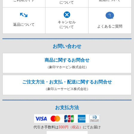
について
キャンセル
返品について
よくあるご質問
について
お問い合わせ
商品に関するお問合せ
（象印マホービン株式会社）
ご注文方法・お支払・配送に関する
お問合せ
（象印ユーサービス株式会社）
お支払方法
代引き手数料は
330円（税込）
にてお届け