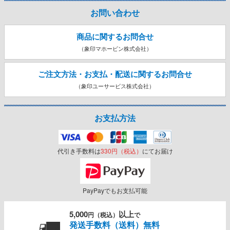
お問い合わせ
商品に関するお問合せ
（象印マホービン株式会社）
ご注文方法・お支払・配送に関する
お問合せ
（象印ユーサービス株式会社）
お支払方法
代引き手数料は
330円（税込）
にてお届け
PayPayでもお支払可能
5,000
以上
円（税込）
で
発送手数料（送料）無料