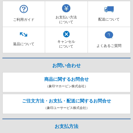
お支払い方法
配送について
ご利用ガイド
について
キャンセル
返品について
よくあるご質問
について
お問い合わせ
商品に関するお問合せ
（象印マホービン株式会社）
ご注文方法・お支払・配送に関する
お問合せ
（象印ユーサービス株式会社）
お支払方法