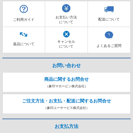
お支払い方法
配送について
ご利用ガイド
について
キャンセル
返品について
よくあるご質問
について
お問い合わせ
商品に関するお問合せ
（象印マホービン株式会社）
ご注文方法・お支払・配送に関する
お問合せ
（象印ユーサービス株式会社）
お支払方法