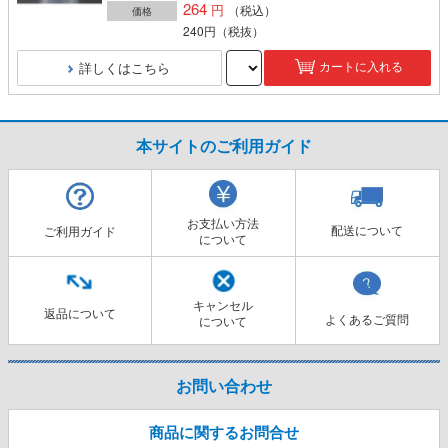
264
（税込）
価格
240円
（税抜）
詳しくはこちら
カートに入れる
本サイトのご利用ガイド
お支払い方法
配送について
ご利用ガイド
について
キャンセル
返品について
よくあるご質問
について
お問い合わせ
商品に関するお問合せ