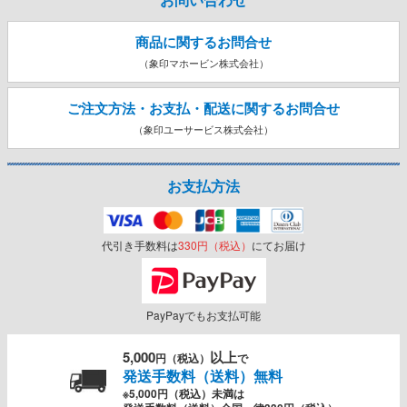
商品に関するお問合せ
（象印マホービン株式会社）
ご注文方法・お支払・配送に関する
お問合せ
（象印ユーサービス株式会社）
お支払方法
代引き手数料は
330円（税込）
にてお届け
PayPayでもお支払可能
5,000
以上
円（税込）
で
発送手数料（送料）無料
※5,000円（税込）未満は