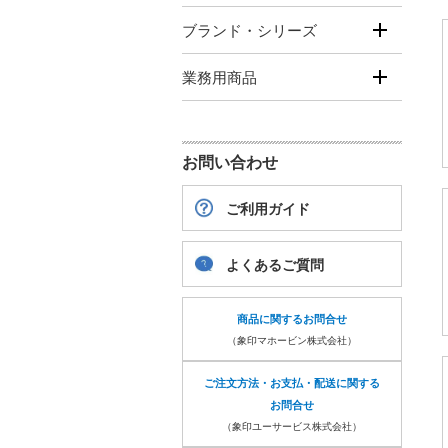
ブランド・シリーズ
業務用商品
お問い合わせ
ご利用ガイド
よくあるご質問
商品に関するお問合せ
（象印マホービン株式会社）
ご注文方法・お支払・配送に関する
お問合せ
（象印ユーサービス株式会社）