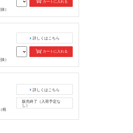
カートに入れる
税抜）
詳しくはこちら
カートに入れる
税抜）
詳しくはこちら
販売終了（入荷予定な
し）
（税