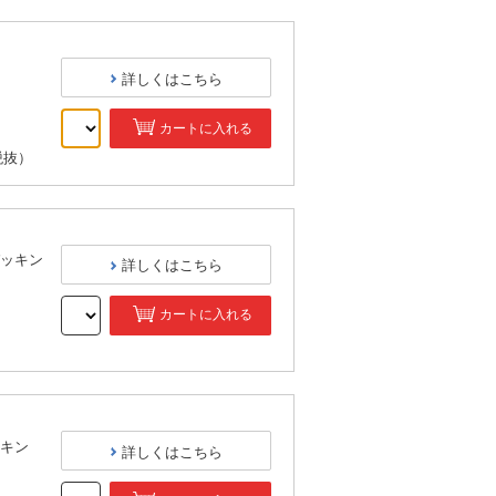
詳しくはこちら
カートに入れる
税抜）
パッキン
詳しくはこちら
カートに入れる
）
ッキン
詳しくはこちら