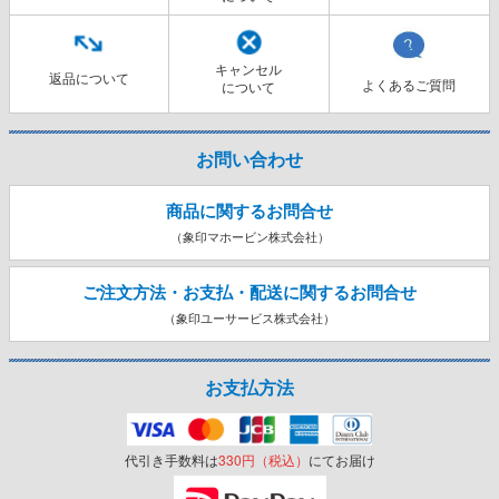
キャンセル
返品について
よくあるご質問
について
お問い合わせ
商品に関するお問合せ
（象印マホービン株式会社）
ご注文方法・お支払・配送に関する
お問合せ
（象印ユーサービス株式会社）
お支払方法
代引き手数料は
330円（税込）
にてお届け