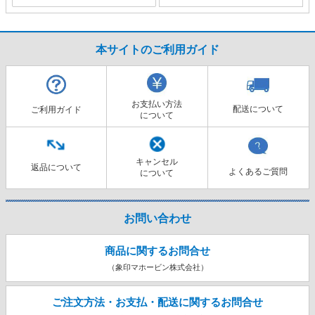
本サイトのご利用ガイド
お支払い方法
配送について
ご利用ガイド
について
キャンセル
返品について
よくあるご質問
について
お問い合わせ
商品に関するお問合せ
（象印マホービン株式会社）
ご注文方法・お支払・配送に関する
お問合せ