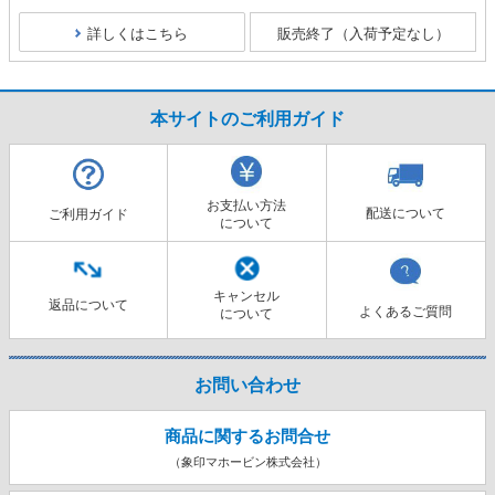
詳しくはこちら
販売終了（入荷予定なし）
本サイトのご利用ガイド
お支払い方法
配送について
ご利用ガイド
について
キャンセル
返品について
よくあるご質問
について
お問い合わせ
商品に関するお問合せ
（象印マホービン株式会社）