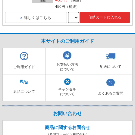
価格
450円
（税抜）
詳しくはこちら
カートに入れる
本サイトのご利用ガイド
お支払い方法
配送について
ご利用ガイド
について
キャンセル
返品について
よくあるご質問
について
お問い合わせ
商品に関するお問合せ
（象印マホービン株式会社）