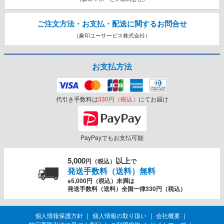
ご注文方法・お支払・配送に関する
お問合せ
（象印ユーサービス株式会社）
お支払方法
代引き手数料は
330円（税込）
にてお届け
PayPayでもお支払可能
5,000
以上
円（税込）
で
発送手数料（送料）無料
※5,000円（税込）未満は
発送手数料（送料）全国一律330円（税込）
個人情報保護方針
個人情報の取り扱い
会社概要