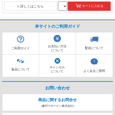
詳しくはこちら
カートに入れる
本サイトのご利用ガイド
お支払い方法
配送について
ご利用ガイド
について
キャンセル
返品について
よくあるご質問
について
お問い合わせ
商品に関するお問合せ
（象印マホービン株式会社）