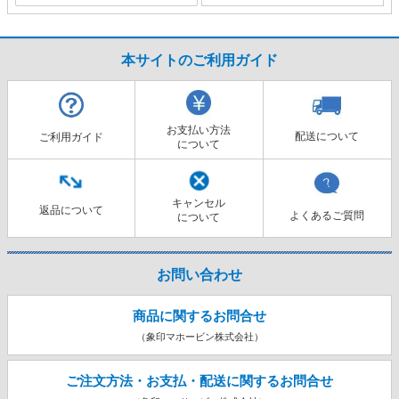
本サイトのご利用ガイド
お支払い方法
配送について
ご利用ガイド
について
キャンセル
返品について
よくあるご質問
について
お問い合わせ
商品に関するお問合せ
（象印マホービン株式会社）
ご注文方法・お支払・配送に関する
お問合せ