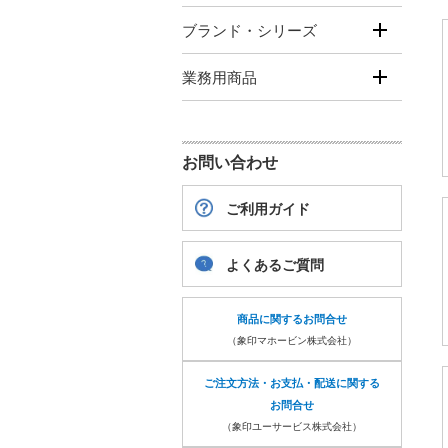
ブランド・シリーズ
業務用商品
お問い合わせ
ご利用ガイド
よくあるご質問
商品に関するお問合せ
（象印マホービン株式会社）
ご注文方法・お支払・配送に関する
お問合せ
（象印ユーサービス株式会社）