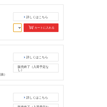
詳しくはこちら
カートに入れる
）
詳しくはこちら
販売終了（入荷予定な
し）
税抜）
詳しくはこちら
販売終了（入荷予定な