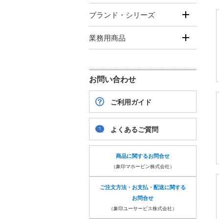
ブランド・シリーズ
業務用商品
お問い合わせ
ご利用ガイド
よくあるご質問
商品に関するお問合せ
（象印マホービン株式会社）
ご注文方法・お支払・配送に関する
お問合せ
（象印ユーサービス株式会社）