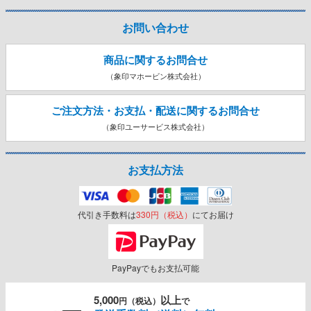
お問い合わせ
商品に関するお問合せ
（象印マホービン株式会社）
ご注文方法・お支払・配送に関する
お問合せ
（象印ユーサービス株式会社）
お支払方法
代引き手数料は
330円（税込）
にてお届け
PayPayでもお支払可能
5,000
以上
円（税込）
で